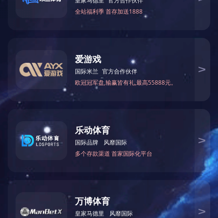
南泰明湾二期工程珠海市优良样板
工程（证书）
富鼎电子科技有限公司厂房工程珠
海市优良样板工程（牌扁）
第3页，共4页