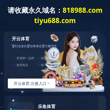
AOA体育在线登录
公司介绍
公司业绩
公司资
此页面上的内容需要较新版本的 Adobe Flash Player。