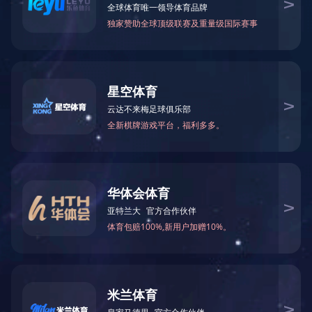
土建
业绩分类
精品工程
土建
市政
装修
上一页：
珠海市珠光汽车贸易有限公司综合
消防
金属门窗
三分公司
企业荣誉
公司简介
|
公司业绩
|
公司资
版权所有： AOA（中国） 网站备案号：
粤ICP备10212495号